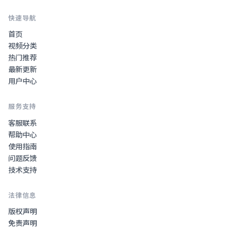
快速导航
首页
视频分类
热门推荐
最新更新
用户中心
服务支持
客服联系
帮助中心
使用指南
问题反馈
技术支持
法律信息
版权声明
免责声明